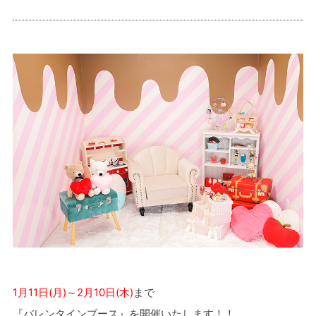
1月11日(月)～2月10日(木)
まで
『バレンタインブース』を開催いたします！！