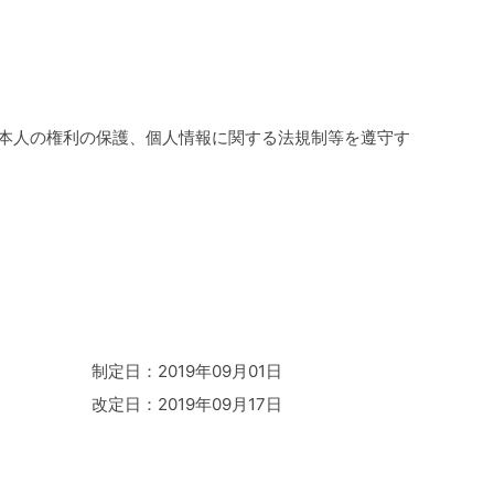
本人の権利の保護、個人情報に関する法規制等を遵守す
制定日：2019年09月01日
改定日：2019年09月17日