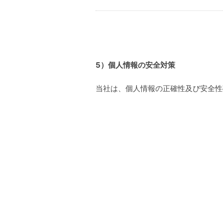
5）個人情報の安全対策
当社は、個人情報の正確性及び安全性
6）ご本人の照会