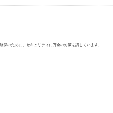
確保のために、セキュリティに万全の対策を講じています。