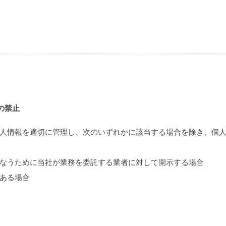
の禁止
人情報を適切に管理し、次のいずれかに該当する場合を除き、個
なうために当社が業務を委託する業者に対して開示する場合
ある場合