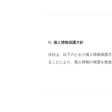
1）個人情報保護方針
当社は、以下のとおり個人情報保護方
ることにより、個人情報の保護を推進