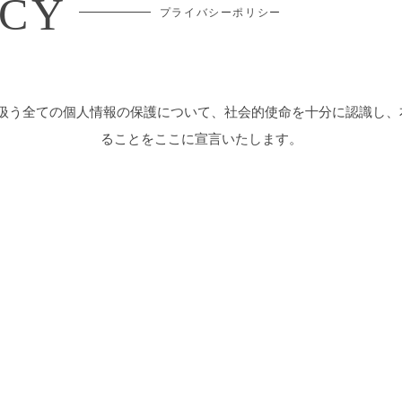
ICY
プライバシーポリシー
り扱う全ての個人情報の保護について、社会的使命を十分に認識し、
ることをここに宣言いたします。