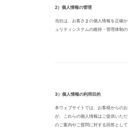
2）個人情報の管理
当社は、お客さまの個人情報を正確か
ュリティシステムの維持・管理体制の
3）個人情報の利用目的
本ウェブサイトでは、お客様からのお
が、これらの個人情報はご提供いただ
のご案内やご質問に対する回答として