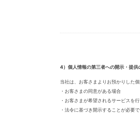
4）個人情報の第三者への開示・提供
当社は、お客さまよりお預かりした個
・お客さまの同意がある場合
・お客さまが希望されるサービスを行
・法令に基づき開示することが必要で