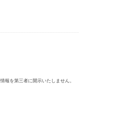
人情報を第三者に開示いたしません。