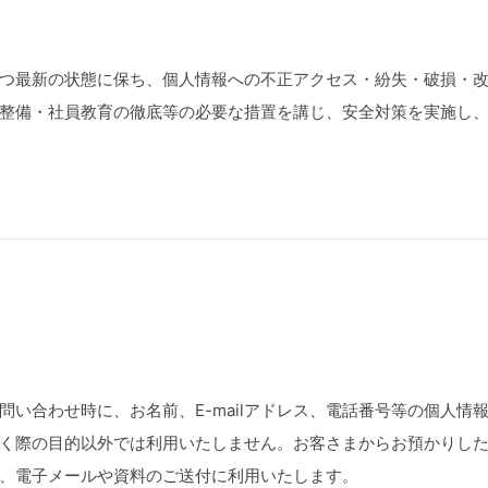
つ最新の状態に保ち、個人情報への不正アクセス・紛失・破損・
整備・社員教育の徹底等の必要な措置を講じ、安全対策を実施し
問い合わせ時に、お名前、E-mailアドレス、電話番号等の個人情
く際の目的以外では利用いたしません。お客さまからお預かりし
、電子メールや資料のご送付に利用いたします。