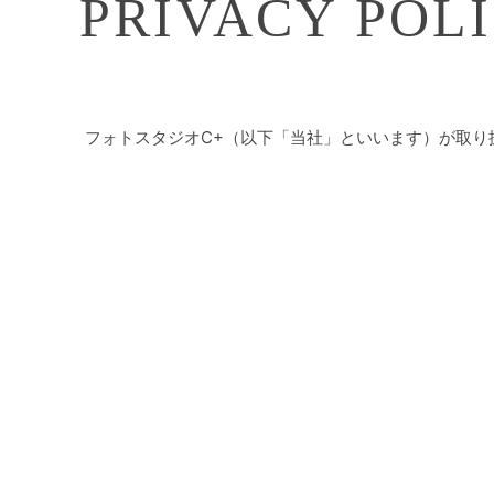
PRIVACY POL
フォトスタジオC+（以下「当社」といいます）が取