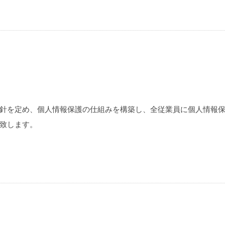
針を定め、個人情報保護の仕組みを構築し、全従業員に個人情報
致します。