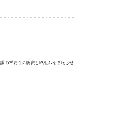
保護の重要性の認識と取組みを徹底させ