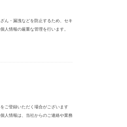
改ざん・漏洩などを防止するため、セキ
、個人情報の厳重な管理を行います。
報をご登録いただく場合がございます
た個人情報は、当社からのご連絡や業務