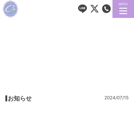
MENU
お知らせ
2024/07/15