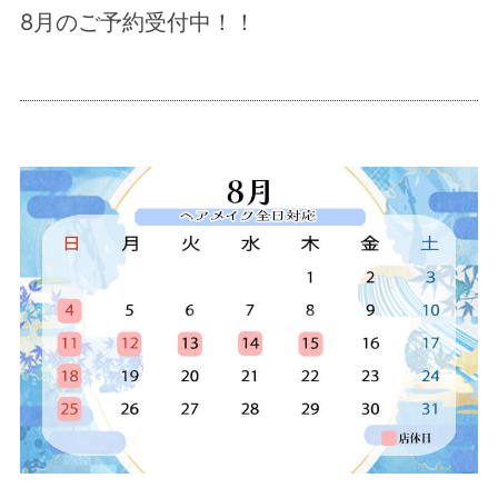
8月のご予約受付中！！