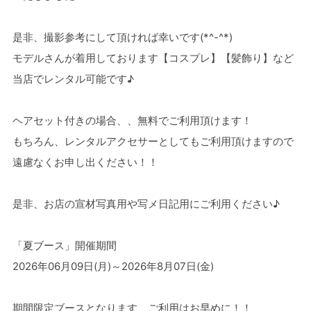
是非、撮影参考にして頂ければ幸いです(*^-^*)
モデルさんが着用しております【コスプレ】【髪飾り】など
当店でレンタル可能です♪
ヘアセット付きの場合、、無料でご利用頂けます！
もちろん、レンタルアクセサーとしてもご利用頂けますので
遠慮なくお申し出ください！！
是非、お店の宣材写真用や写メ日記用にご利用ください♪
「夏ブース」開催期間
2026年06月09日(月)～2026年8月07日(金)
期間限定ブースとなります、ご利用はお早めに！！