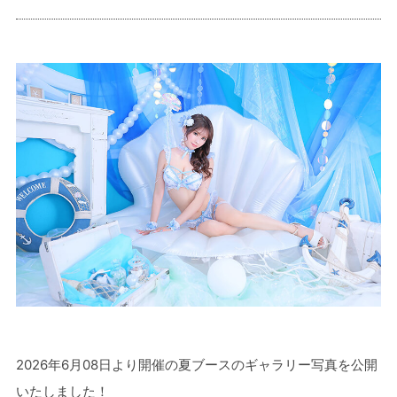
2026年6月08日より開催の夏ブースのギャラリー写真を公開
いたしました！