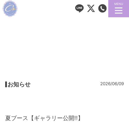
MENU
お知らせ
2026/06/09
夏ブース【ギャラリー公開!!】