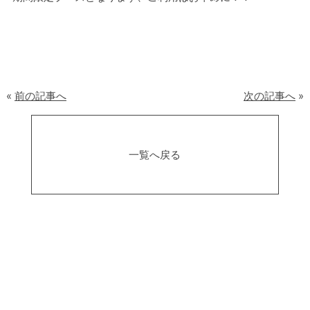
«
前の記事へ
次の記事へ
»
一覧へ戻る
アクセス
会社概要
プライバシーポリシー