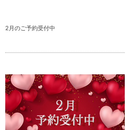
2月のご予約受付中