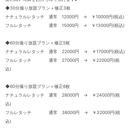
◆30分撮り放題プラン＋修正3枚
ナチュラルレタッチ 通常 12000円 → ￥10000円(税込)
フルレタッチ 通常 15000円 → ￥13000円(税込)
◆60分撮り放題プラン＋修正5枚
ナチュラルレタッチ 通常 22000円 → ￥17000円(税込)
フルレタッチ 通常 27000円 → ￥22000円(税
込)
◆60分撮り放題プラン＋修正8枚
ナチュラルレタッチ 通常 28000円 → ￥24000円(税
込)
フルレタッチ 通常 36000円 → ￥32000円(税
込)