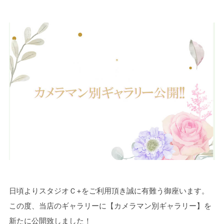
日頃よりスタジオＣ+をご利用頂き誠に有難う御座います。
この度、当店のギャラリーに【カメラマン別ギャラリー】を
新たに公開致しました！