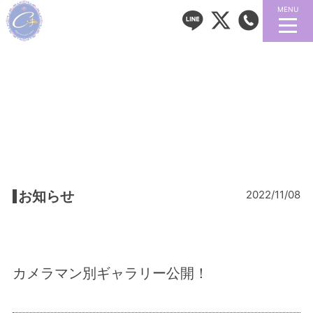
MENU
お知らせ
2022/11/08
カメラマン別ギャラリー公開！