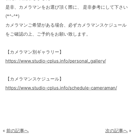
是非、
カメラマンをお選び頂く際に、 是非参考にして下さい
(*^-^*)
カメラマンご希望がある場合、必ずカメラマンスケジュール
をご確認の上、ご予約をお願い致します。
【カメラマン別ギャラリー】
https://www.studio-cplus.info/personal_gallery/
【カメラマンスケジュール】
https://www.studio-cplus.info/schedule-cameraman/
«
前の記事へ
次の記事へ
»