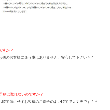
ですか？
も他のお客様に逢う事はありません、安心して下さい＾＾
か予約は取れないのですか？
お時間気にせずお客様のご都合のよい時間で大丈夫です＾＾