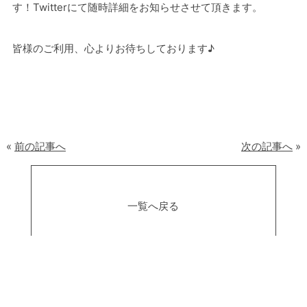
す！Twitterにて随時詳細をお知らせさせて頂きます。
皆様のご利用、心よりお待ちしております♪
«
前の記事へ
次の記事へ
»
一覧へ戻る
アクセス
会社概要
プライバシーポリシー