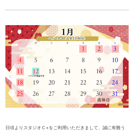
日頃よりスタジオＣ+をご利用いただきまして、誠に有難う