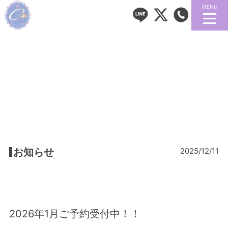
MENU
お知らせ
2025/12/11
2026年1月ご予約受付中！！