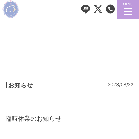
MENU
お知らせ
2023/08/22
臨時休業のお知らせ