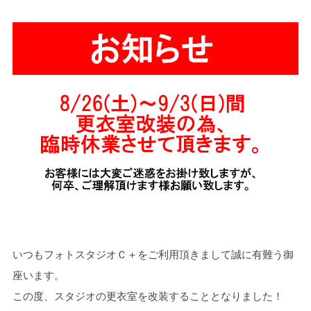
いつもフォトスタジオＣ＋をご利用頂きまして誠に有難う御
座います。
この度、スタジオの更衣室を改装することとなりました！