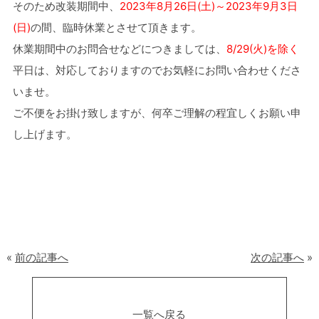
そのため改装期間中、
2023年8月26日(土)～2023年9月3日
(日)
の間、臨時休業とさせて頂きます。
休業期間中のお問合せなどにつきましては、
8/29(火)を除く
平日は、対応しておりますのでお気軽にお問い合わせくださ
いませ。
ご不便をお掛け致しますが、何卒ご理解の程宜しくお願い申
し上げます。
«
前の記事へ
次の記事へ
»
一覧へ戻る